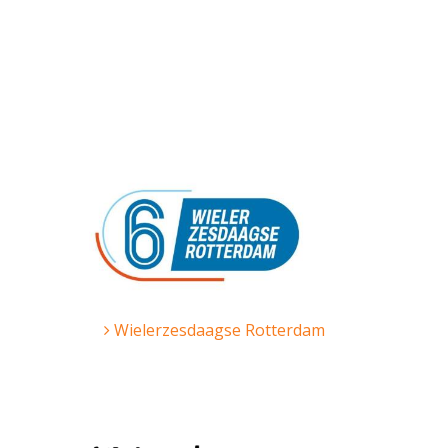
Wielerzesdaagse Rotterdam