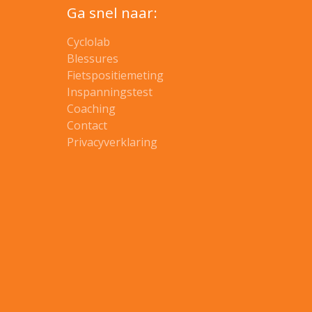
Ga snel naar:
Cyclolab
Blessures
Fietspositiemeting
Inspanningstest
Coaching
Contact
Privacyverklaring