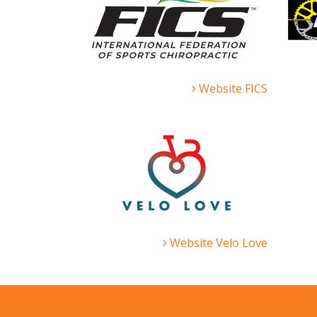
Website FICS
Website Velo Love