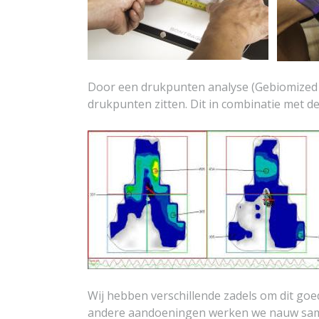
Door een drukpunten analyse (Gebiomized
drukpunten zitten. Dit in combinatie met de 
Wij hebben verschillende zadels om dit goed
andere aandoeningen werken we nauw same