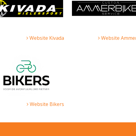
Website Kivada
Website Ammer
Website Bikers