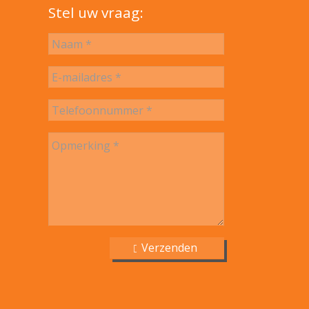
Stel uw vraag: