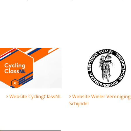
Website CyclingClassNL
Website Wieler Vereniging
Schijndel