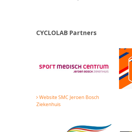
CYCLOLAB Partners
Website SMC Jeroen Bosch
Ziekenhuis