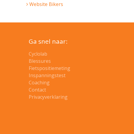
Website Bikers
Ga snel naar:
Cyclolab
Blessures
Fietspositiemeting
Inspanningstest
Coaching
Contact
Privacyverklaring