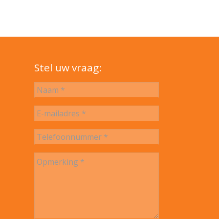
Stel uw vraag: