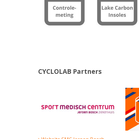
CYCLOLAB Partners