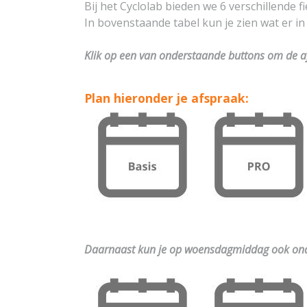
Bij het Cyclolab bieden we 6 verschillende 
In bovenstaande tabel kun je zien wat er in
Klik op een van onderstaande buttons om de af
Plan hieronder je afspraak:
Daarnaast kun je op woensdagmiddag ook ond