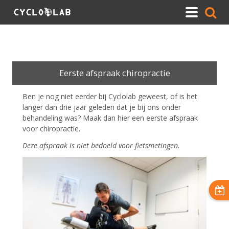
Eerste afspraak chiropractie
Ben je nog niet eerder bij Cyclolab geweest, of is het
langer dan drie jaar geleden dat je bij ons onder
behandeling was? Maak dan hier een eerste afspraak
voor chiropractie.
Deze afspraak is niet bedoeld voor fietsmetingen.
