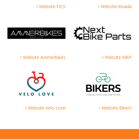
Website FICS
Website Kivada
Website Ammerbikes
Website NBP
Website Velo Love
Website Bikers