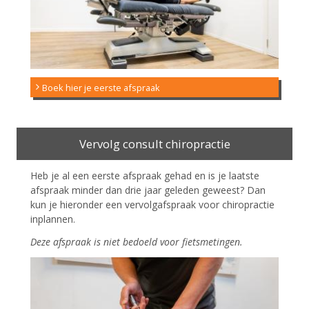
Boek hier je eerste afspraak
Vervolg consult chiropractie
Heb je al een eerste afspraak gehad en is je laatste
afspraak minder dan drie jaar geleden geweest? Dan
kun je hieronder een vervolgafspraak voor chiropractie
inplannen.
Deze afspraak is niet bedoeld voor fietsmetingen.