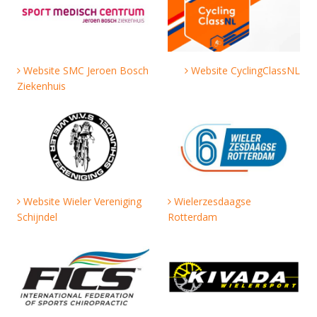
Website SMC Jeroen Bosch
Website CyclingClassNL
Ziekenhuis
Website Wieler Vereniging
Wielerzesdaagse
Schijndel
Rotterdam