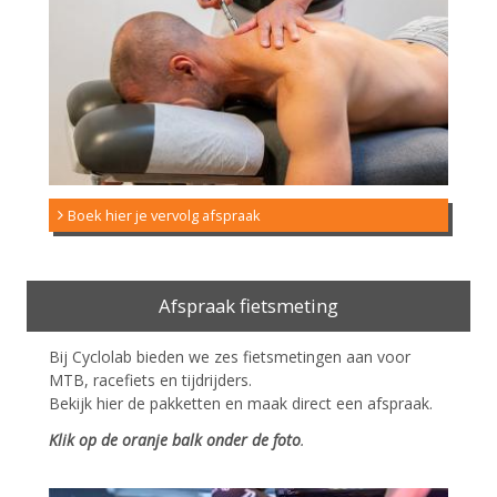
Boek hier je vervolg afspraak
Afspraak fietsmeting
Bij Cyclolab bieden we zes fietsmetingen aan voor
MTB, racefiets en tijdrijders.
Bekijk hier de pakketten en maak direct een afspraak.
Klik op de oranje balk onder de foto
.