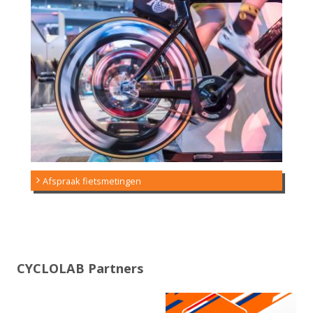
Afspraak fietsmetingen
CYCLOLAB Partners